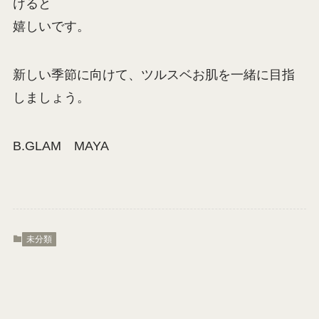
けると
嬉しいです。
新しい季節に向けて、ツルスベお肌を一緒に目指
しましょう。
B.GLAM MAYA
未分類