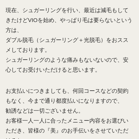
現在、シュガーリングを行い、最近は減毛もして
きたけどVIOを始め、やっぱり毛は要らないという
方は、
ダブル脱毛（シュガーリング＋光脱毛）をおスス
メしております。
シュガーリングのような痛みもないないので、安
心してお受けいただけると思います。
お支払いにつきましても、何回コースなどの契約
もなく、今まで通り都度払いになりますので、
勧誘などは一切ございません。
お客様一人一人に合ったメニュー内容をお選びい
ただき、皆様の『美』のお手伝いをさせていただ