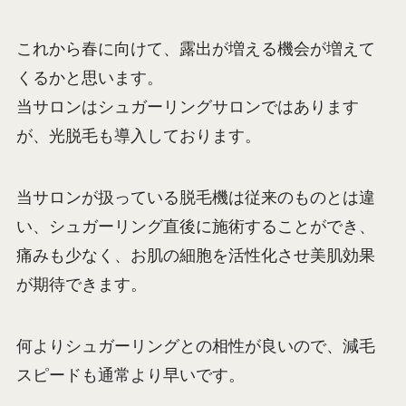
これから春に向けて、露出が増える機会が増えて
くるかと思います。
当サロンはシュガーリングサロンではあります
が、光脱毛も導入しております。
当サロンが扱っている脱毛機は従来のものとは違
い、シュガーリング直後に施術することができ、
痛みも少なく、お肌の細胞を活性化させ美肌効果
が期待できます。
何よりシュガーリングとの相性が良いので、減毛
スピードも通常より早いです。